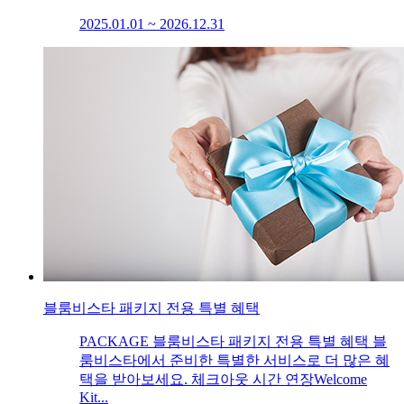
2025.01.01 ~ 2026.12.31
블룸비스타 패키지 전용 특별 혜택
PACKAGE 블룸비스타 패키지 전용 특별 혜택 블
룸비스타에서 준비한 특별한 서비스로 더 많은 혜
택을 받아보세요. 체크아웃 시간 연장Welcome
Kit...