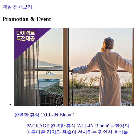
객실 전체보기
Promotion & Event
완벽한 휴식 ‘ALL-IN Bloom’
PACKAGE 완벽한 휴식 'ALL-IN Bloom' 남한강의
아름다운 경치와 윤슬이 선사하는 편안한 휴식블