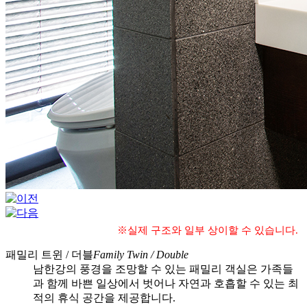
※실제 구조와 일부 상이할 수 있습니다.
패밀리 트윈 / 더블
Family Twin / Double
남한강의 풍경을 조망할 수 있는 패밀리 객실은 가족들
과 함께 바쁜 일상에서 벗어나 자연과 호흡할 수 있는 최
적의 휴식 공간을 제공합니다.