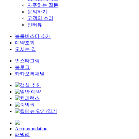
자주하는 질문
문의하기
고객의 소리
인터뷰
블룸비스타 소개
예약조회
오시는 길
인스타그램
블로그
카카오톡채널
Accommodation
패밀리