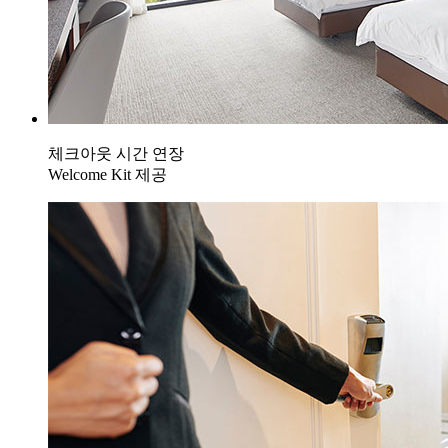
체크아웃 시간 연장
Welcome Kit 제공