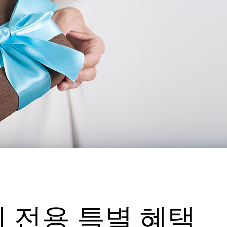
 전용 특별 혜택