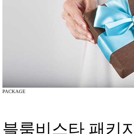
PACKAGE
블룸비스타 패키지