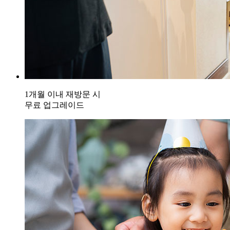
1개월 이내 재방문 시
무료 업그레이드