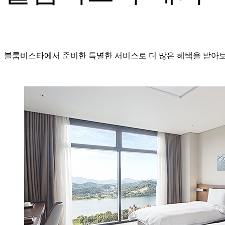
블룸비스타에서 준비한 특별한 서비스로 더 많은 혜택을 받아보