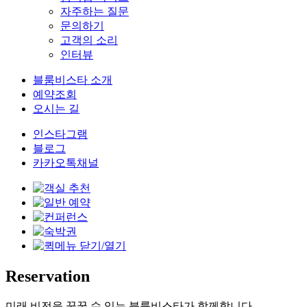
자주하는 질문
문의하기
고객의 소리
인터뷰
블룸비스타 소개
예약조회
오시는 길
인스타그램
블로그
카카오톡채널
Reservation
미래 비전을 꿈꿀 수 있는 블룸비스타가 함께합니다.