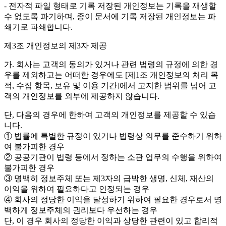
- 전자적 파일 형태로 기록 저장된 개인정보는 기록을 재생할
수 없도록 파기하며, 종이 문서에 기록 저장된 개인정보는 파
쇄기로 파쇄합니다.
제3조 개인정보의 제3자 제공
가. 회사는 고객의 동의가 있거나 관련 법령의 규정에 의한 경
우를 제외하고는 어떠한 경우에도 [제1조 개인정보의 처리 목
적, 수집 항목, 보유 및 이용 기간]에서 고지한 범위를 넘어 고
객의 개인정보를 외부에 제공하지 않습니다.
단, 다음의 경우에 한하여 고객의 개인정보를 제공할 수 있습
니다.
① 법률에 특별한 규정이 있거나 법령상 의무를 준수하기 위하
여 불가피한 경우
② 공공기관이 법령 등에서 정하는 소관 업무의 수행을 위하여
불가피한 경우
③ 명백히 정보주체 또는 제3자의 급박한 생명, 신체, 재산의
이익을 위하여 필요하다고 인정되는 경우
④ 회사의 정당한 이익을 달성하기 위하여 필요한 경우로서 명
백하게 정보주체의 권리보다 우선하는 경우
단, 이 경우 회사의 정당한 이익과 상당한 관련이 있고 합리적