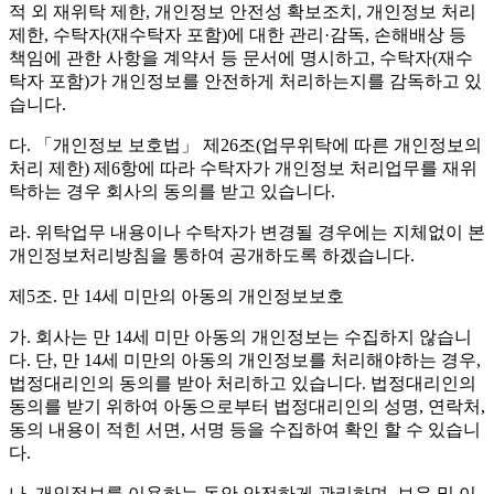
적 외 재위탁 제한, 개인정보 안전성 확보조치, 개인정보 처리
제한, 수탁자(재수탁자 포함)에 대한 관리·감독, 손해배상 등
책임에 관한 사항을 계약서 등 문서에 명시하고, 수탁자(재수
탁자 포함)가 개인정보를 안전하게 처리하는지를 감독하고 있
습니다.
다. 「개인정보 보호법」 제26조(업무위탁에 따른 개인정보의
처리 제한) 제6항에 따라 수탁자가 개인정보 처리업무를 재위
탁하는 경우 회사의 동의를 받고 있습니다.
라. 위탁업무 내용이나 수탁자가 변경될 경우에는 지체없이 본
개인정보처리방침을 통하여 공개하도록 하겠습니다.
제5조. 만 14세 미만의 아동의 개인정보보호
가. 회사는 만 14세 미만 아동의 개인정보는 수집하지 않습니
다. 단, 만 14세 미만의 아동의 개인정보를 처리해야하는 경우,
법정대리인의 동의를 받아 처리하고 있습니다. 법정대리인의
동의를 받기 위하여 아동으로부터 법정대리인의 성명, 연락처,
동의 내용이 적힌 서면, 서명 등을 수집하여 확인 할 수 있습니
다.
나. 개인정보를 이용하는 동안 안전하게 관리하며, 보유 및 이