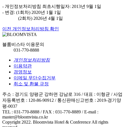
- 개인정보처리방침 최초시행일자: 2013년 9월 1일
- 변경: (1회차) 2020년 1월 1일
(2회차) 2026년 4월 1일
이전 개인정보처리방침 확인
블룸비스타 이용문의
031-770-8888
개인정보처리방침
이용약관
경영정보
이메일 무단수집거부
취소 및 환불 규정
주소 : 경기도 양평군 강하면 강남로 316 /
대표 : 이형균 / 사업
자등록번호 : 120-86-90912 /
통신판매신고번호 : 2019-경기양
평-0037
TEL : 031-770-8888 / FAX : 031-770-8889 /
E-mail :
master@bloomvista.co.kr
Copyright 2022. Bloomvista Hotel & Conference All rights