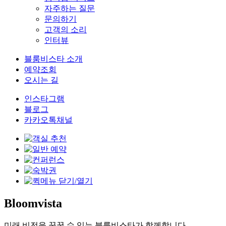
자주하는 질문
문의하기
고객의 소리
인터뷰
블룸비스타 소개
예약조회
오시는 길
인스타그램
블로그
카카오톡채널
Bloomvista
미래 비전을 꿈꿀 수 있는 블룸비스타가 함께합니다.