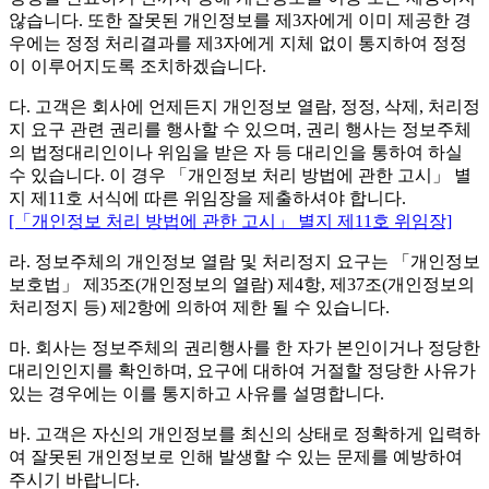
않습니다. 또한 잘못된 개인정보를 제3자에게 이미 제공한 경
우에는 정정 처리결과를 제3자에게 지체 없이 통지하여 정정
이 이루어지도록 조치하겠습니다.
다. 고객은 회사에 언제든지 개인정보 열람, 정정, 삭제, 처리정
지 요구 관련 권리를 행사할 수 있으며, 권리 행사는 정보주체
의 법정대리인이나 위임을 받은 자 등 대리인을 통하여 하실
수 있습니다. 이 경우 「개인정보 처리 방법에 관한 고시」 별
지 제11호 서식에 따른 위임장을 제출하셔야 합니다.
[「개인정보 처리 방법에 관한 고시」 별지 제11호 위임장]
라. 정보주체의 개인정보 열람 및 처리정지 요구는 「개인정보
보호법」 제35조(개인정보의 열람) 제4항, 제37조(개인정보의
처리정지 등) 제2항에 의하여 제한 될 수 있습니다.
마. 회사는 정보주체의 권리행사를 한 자가 본인이거나 정당한
대리인인지를 확인하며, 요구에 대하여 거절할 정당한 사유가
있는 경우에는 이를 통지하고 사유를 설명합니다.
바. 고객은 자신의 개인정보를 최신의 상태로 정확하게 입력하
여 잘못된 개인정보로 인해 발생할 수 있는 문제를 예방하여
주시기 바랍니다.