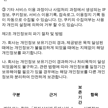
③ 기타 서비스 이용 과정이나 사업처리 과정에서 생성되는 IP
정보, 쿠키정보, 서비스 이용기록, 접속로그, 이용정지 기록 등
이 자동으로 수집될 수 있습니다. 단, 쿠키의 수집여부는 사용
자 개인의 설정에 의하여 거부 할 수도 있습니다.
제2조 개인정보의 파기 절차 및 방법
가. 회사는 개인정보 보유기간의 경과, 제공받은 목적 달성된
때에는 개인정보가 불필요하게 되었을 때에는 지체없이 해당
개인정보를 파기합니다.
나. 회사는 개인정보 보유기간이 경과하거나 처리목적이 달성
되었음에도 불구하고, 관련 법령에 따라 개인정보를 일정기간
보유해야할 필요가 있을 경우에는 해당 개인정보를 다른 개인
정보와 분리하여 안전하게 보관합니다.
보
존
구분
근거
항목
기
간