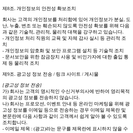
제8조. 개인정보의 안전성 확보조치
회사는 고객의 개인정보를 처리함에 있어 개인정보가 분실, 도
난, 누출, 변조 또는 훼손되지 않도록 안전성 확보를 위해 다음
과 같은 기술적, 관리적, 물리적 대책을 강구하고 있습니다.
- 개인정보 처리 직원의 교육 및 자체 감사 실시 등 관리적 조
치
- 개인정보의 암호화 및 보안 프로그램 설치 등 기술적 조치
- 문서보안을 위한 잠금장치 사용 및 비인가자에 대한 출입 통
제 등 물리적 조치
제9조. 광고성 정보 전송 / 링크 사이트 / 게시물
[광고성 정보 전송]
가) 회사는 고객의 명시적인 수신거부의사에 반하여 영리목적
의 광고성 정보를 전송하지 않습니다.
나) 회사는 프로모션, 이벤트 안내 등 온라인 마케팅을 위해 광
고성 정보를 이메일 등으로 전송하는 경우 이메일 제목란 및
본문란에 다음 사항과 같이 고객께서 쉽게 알아 볼 수 있도록
조치합니다.
- 이메일 제목 : (광고)라는 문구를 제목란에 표시하지 않을 수