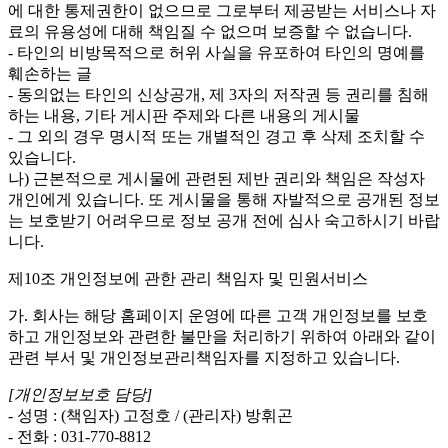
에 대한 통제권한이 없으므로 그로부터 제공받는 서비스나 자
료의 유용성에 대해 책임질 수 없으며 보증할 수 없습니다.
- 타인의 비방목적으로 허위 사실을 유포하여 타인의 명예를
훼손하는 글
- 동의없는 타인의 신상공개, 제 3자의 저작권 등 권리를 침해
하는 내용, 기타 게시판 주제와 다른 내용의 게시물
- 그 외의 경우 명시적 또는 개별적인 경고 후 삭제 조치할 수
있습니다.
나) 근본적으로 게시물에 관련된 제반 권리와 책임은 작성자
개인에게 있습니다. 또 게시물을 통해 자발적으로 공개된 정보
는 보호받기 어려우므로 정보 공개 전에 심사 숙고하시기 바랍
니다.
제10조 개인정보에 관한 관리 책임자 및 민원서비스
가. 회사는 해당 홈페이지 운영에 따른 고객 개인정보를 보호
하고 개인정보와 관련한 불만을 처리하기 위하여 아래와 같이
관련 부서 및 개인정보관리책임자를 지정하고 있습니다.
[개인정보보호 담당]
- 성명 : (책임자) 고정호 / (관리자) 방휘곤
- 전화 : 031-770-8812