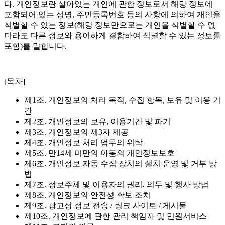
다. 개인정보란 살아있는 개인에 관한 정보로서 해당 정보에
포함되어 있는 성명, 주민등록번호 등의 사항에 의하여 개인을
식별할 수 있는 정보(해당 정보만으로는 개인을 식별할 수 없
더라도 다른 정보와 용이하게 결합하여 식별할 수 있는 정보를
포함)를 말합니다.
[목차]
제1조. 개인정보의 처리 목적, 수집 항목, 보유 및 이용 기
간
제2조. 개인정보의 보유, 이용기간 및 파기
제3조. 개인정보의 제3자 제공
제4조. 개인정보 처리 업무의 위탁
제5조. 만14세 미만의 아동의 개인정보보호
제6조. 개인정보 자동 수집 장치의 설치 운영 및 거부 방
법
제7조. 정보주체 및 이용자의 권리, 의무 및 행사 방법
제8조. 개인정보의 안전성 확보 조치
제9조. 광고성 정보 전송 / 링크 사이트 / 게시물
제10조. 개인정보에 관한 관리 책임자 및 민원서비스