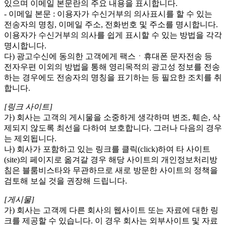
있으며 이메일 본문란의 주요 내용을 표시합니다.
- 이메일 본문 : 이용자가 수신거부의 의사표시를 할 수 있는
전송자의 명칭, 이메일 주소, 전화번호 및 주소를 명시합니다.
이용자가 수신거부의 의사를 쉽게 표시할 수 있는 방법을 각각
명시합니다.
다) 광고수신에 동의한 고객에게 팩스ㆍ휴대폰 문자전송 등
전자우편 이외의 방법을 통해 영리목적의 광고성 정보를 전송
하는 경우에도 전송자의 명칭을 표기하는 등 필요한 조치를 취
합니다.
[링크 사이트]
가) 회사는 고객의 게시물을 소중하게 생각하며 변조, 훼손, 삭
제되지 않도록 최선을 다하여 보호합니다. 그러나 다음의 경우
는 제외됩니다.
나) 회사가 포함하고 있는 링크를 클릭(click)하여 타 사이트
(site)의 페이지로 옮겨갈 경우 해당 사이트의 개인정보처리방
침은 블룸비스타와 무관하므로 새로 방문한 사이트의 정책을
검토해 보실 것을 권장해 드립니다.
[게시물]
가) 회사는 고객께 다른 회사의 웹사이트 또는 자료에 대한 링
크를 제공할 수 있습니다. 이 경우 회사는 외부사이트 및 자료