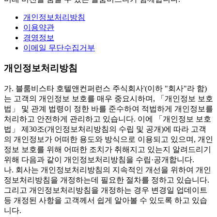
개인정보처리방침
이용약관
경영정보
이메일 무단수집거부
개인정보처리방침
가. 블룸비스타 호텔앤컨퍼런스 주식회사'(이하 "회사"라 함)
는 고객의 개인정보 보호를 매우 중요시하며, 「개인정보 보호
법」 및 관계 법령이 정한 바를 준수하여 적법하게 개인정보를
처리하고 안전하게 관리하고 있습니다. 이에 「개인정보 보호
법」 제30조(개인정보처리방침의 수립 및 공개)에 따라 고객
의 개인정보가 어떠한 용도와 방식으로 이용되고 있으며, 개인
정보 보호를 위해 어떠한 조치가 취해지고 있는지 알려드리기
위해 다음과 같이 개인정보처리방침을 수립·공개합니다.
나. 회사는 개인정보처리방침의 지속적인 개선을 위하여 개인
정보처리방침을 개정하는데 필요한 절차를 정하고 있습니다.
그리고 개인정보처리방침을 개정하는 경우 변경일 업데이트
등 개정된 사항을 고객께서 쉽게 알아볼 수 있도록 하고 있습
니다.