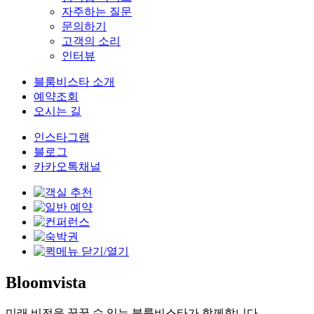
자주하는 질문
문의하기
고객의 소리
인터뷰
블룸비스타 소개
예약조회
오시는 길
인스타그램
블로그
카카오톡채널
Bloomvista
미래 비전을 꿈꿀 수 있는 블룸비스타가 함께합니다.