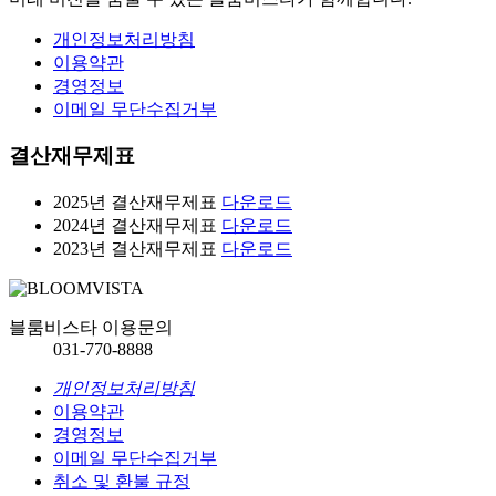
개인정보처리방침
이용약관
경영정보
이메일 무단수집거부
결산재무제표
2025년 결산재무제표
다운로드
2024년 결산재무제표
다운로드
2023년 결산재무제표
다운로드
블룸비스타 이용문의
031-770-8888
개인정보처리방침
이용약관
경영정보
이메일 무단수집거부
취소 및 환불 규정