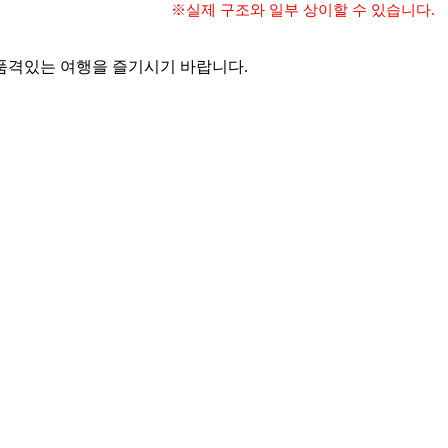
※실제 구조와 일부 상이할 수 있습니다.
 품격있는 여행을 즐기시기 바랍니다.