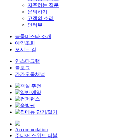
자주하는 질문
문의하기
고객의 소리
인터뷰
블룸비스타 소개
예약조회
오시는 길
인스타그램
블로그
카카오톡채널
Accommodation
주니어 스위트 더블