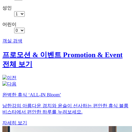
성인
어린이
객실 검색
프로모션 & 이벤트
Promotion & Event
전체 보기
완벽한 휴식 ‘ALL-IN Bloom’
남한강의 아름다운 경치와 윤슬이 선사하는 편안한 휴식 블룸
비스타에서 편안한 하루를 누려보세요.
자세히 보기