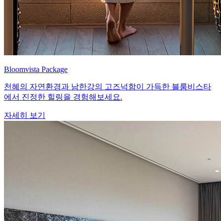
Bloomvista Package
천혜의 자연환경과 남한강의 고즈넉함이 가득한 블룸비스타
에서 진정한 힐링을 경험해보세요.
자세히 보기