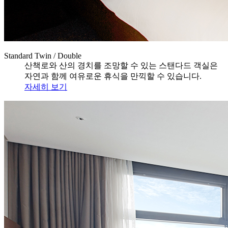
Standard Twin / Double
산책로와 산의 경치를 조망할 수 있는 스탠다드 객실은
자연과 함께 여유로운 휴식을 만끽할 수 있습니다.
자세히 보기