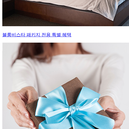
블룸비스타 패키지 전용 특별 혜택