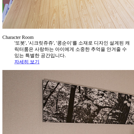
Character Room
'또봇', '시크릿쥬쥬', '콩순이'를 소재로 디자인 설계된 캐
릭터룸은 사랑하는 아이에게 소중한 추억을 안겨줄 수
있는 특별한 공간입니다.
자세히 보기