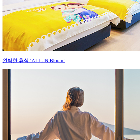
완벽한 휴식 ‘ALL-IN Bloom’