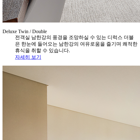
Deluxe Twin / Double
전객실 남한강의 풍경을 조망하실 수 있는 디럭스 더블
은 한눈에 들어오는 남한강의 여유로움을 즐기며 쾌적한
휴식을 취할 수 있습니다.
자세히 보기