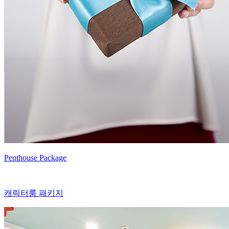
Penthouse Package
캐릭터룸 패키지