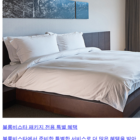
블룸비스타 패키지 전용 특별 혜택
블룸비스타에서 준비한 특별한 서비스로 더 많은 혜택을 받아