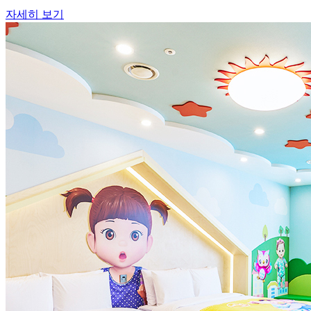
자세히 보기