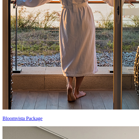
Bloomvista Package