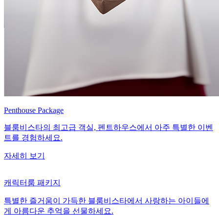
Penthouse Package
블룸비스타의 최고급 객실, 펜트하우스에서 아주 특별한 이벤
트를 경험하세요.
자세히 보기
캐릭터룸 패키지
특별한 즐거움이 가득한 블룸비스타에서 사랑하는 아이들에
게 아름다운 추억을 선물하세요.