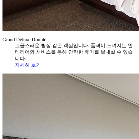
Grand Deluxe Double
고급스러운 별장 같은 객실입니다. 품격이 느껴지는 인
테리어와 서비스를 통해 안락한 휴가를 보내실 수 있습
니다.
자세히 보기