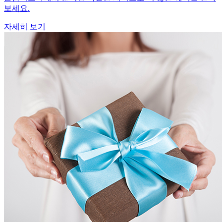
보세요.
자세히 보기