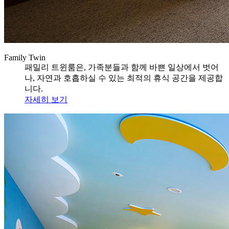
Family Twin
패밀리 트윈룸은, 가족분들과 함께 바쁜 일상에서 벗어
나, 자연과 호흡하실 수 있는 최적의 휴식 공간을 제공합
니다.
자세히 보기