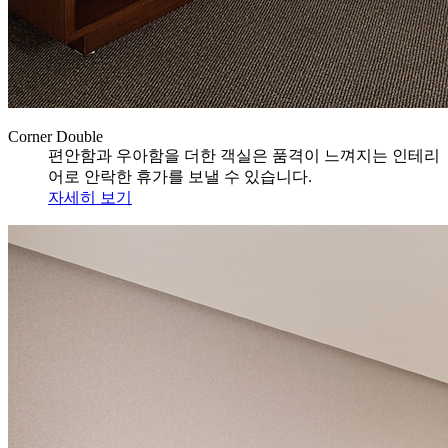
Corner Double
편안함과 우아함을 더한 객실은 품격이 느껴지는 인테리
어로 안락한 휴가를 보낼 수 있습니다.
자세히 보기