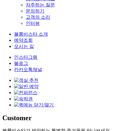
자주하는 질문
문의하기
고객의 소리
인터뷰
블룸비스타 소개
예약조회
오시는 길
인스타그램
블로그
카카오톡채널
Customer
블룸비스타가 제안하는 특별한 즐거움을 만나보세요.